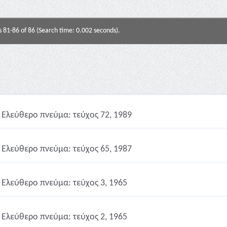
s 81-86 of 86 (Search time: 0.002 seconds).
Ελεύθερο πνεύμα: τεύχος 72, 1989
Ελεύθερο πνεύμα: τεύχος 65, 1987
Ελεύθερο πνεύμα: τεύχος 3, 1965
Ελεύθερο πνεύμα: τεύχος 2, 1965