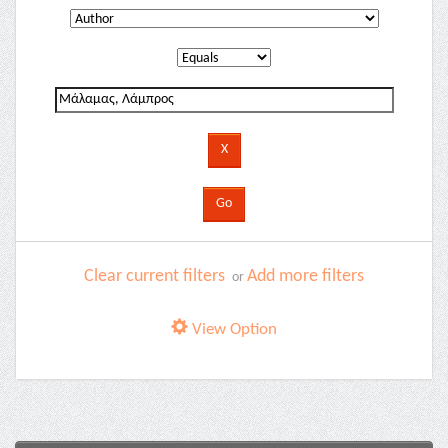
Clear current filters
Add more filters
or
View Option