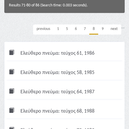
Results 71-80 of 86 (Search time: 0.003 seconds).
...
previous
1
5
6
7
8
9
next
Ελεύθερο πνεύμα: τεύχος 61, 1986
Ελεύθερο πνεύμα: τεύχος 58, 1985
Ελεύθερο πνεύμα: τεύχος 64, 1987
Ελεύθερο πνεύμα: τεύχος 68, 1988