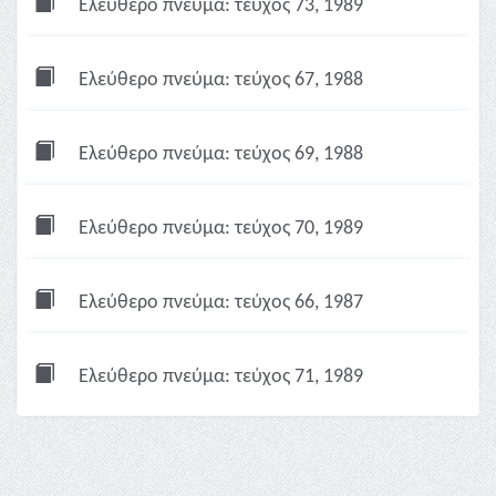
Ελεύθερο πνεύμα: τεύχος 73, 1989
Ελεύθερο πνεύμα: τεύχος 67, 1988
Ελεύθερο πνεύμα: τεύχος 69, 1988
Ελεύθερο πνεύμα: τεύχος 70, 1989
Ελεύθερο πνεύμα: τεύχος 66, 1987
Ελεύθερο πνεύμα: τεύχος 71, 1989