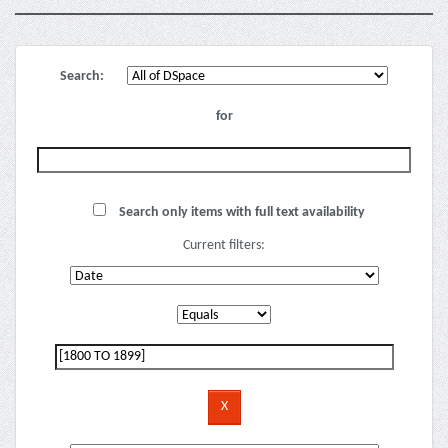
Search:
for
Search only items with full text availability
Current filters: