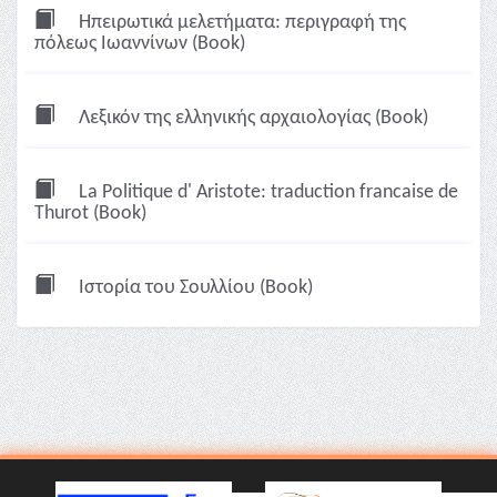
Ηπειρωτικά μελετήματα: περιγραφή της
πόλεως Ιωαννίνων (Book)
Λεξικόν της ελληνικής αρχαιολογίας (Book)
La Politique d' Aristote: traduction francaise de
Thurot (Book)
Ιστορία του Σουλλίου (Book)