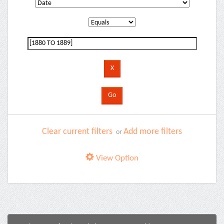
Clear current filters
Add more filters
or
View Option