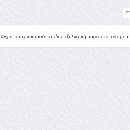
pr
Άγχος αποχωρισμού: στάδια, εξελικτική πορεία και αντιμετώ