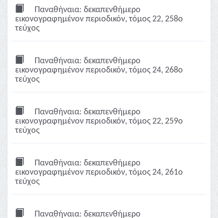
Παναθήναια: δεκαπενθήμερο
εικονογραφημένον περιοδικόν, τόμος 22, 258ο
τεύχος
Παναθήναια: δεκαπενθήμερο
εικονογραφημένον περιοδικόν, τόμος 24, 268ο
τεύχος
Παναθήναια: δεκαπενθήμερο
εικονογραφημένον περιοδικόν, τόμος 22, 259ο
τεύχος
Παναθήναια: δεκαπενθήμερο
εικονογραφημένον περιοδικόν, τόμος 24, 261ο
τεύχος
Παναθήναια: δεκαπενθήμερο