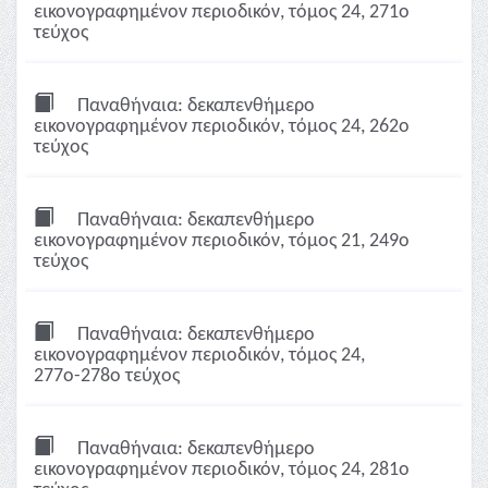
εικονογραφημένον περιοδικόν, τόμος 24, 271ο
τεύχος
Παναθήναια: δεκαπενθήμερο
εικονογραφημένον περιοδικόν, τόμος 24, 262ο
τεύχος
Παναθήναια: δεκαπενθήμερο
εικονογραφημένον περιοδικόν, τόμος 21, 249ο
τεύχος
Παναθήναια: δεκαπενθήμερο
εικονογραφημένον περιοδικόν, τόμος 24,
277ο-278ο τεύχος
Παναθήναια: δεκαπενθήμερο
εικονογραφημένον περιοδικόν, τόμος 24, 281ο