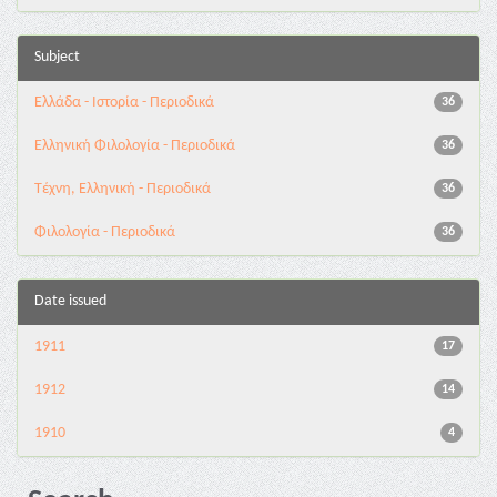
Subject
Ελλάδα - Ιστορία - Περιοδικά
36
Ελληνική Φιλολογία - Περιοδικά
36
Τέχνη, Ελληνική - Περιοδικά
36
Φιλολογία - Περιοδικά
36
Date issued
1911
17
1912
14
1910
4