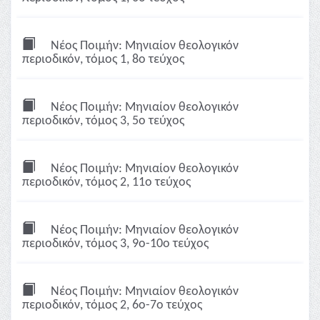
Νέος Ποιμήν: Μηνιαίον θεολογικόν
περιοδικόν, τόμος 1, 8ο τεύχος
Νέος Ποιμήν: Μηνιαίον θεολογικόν
περιοδικόν, τόμος 3, 5ο τεύχος
Νέος Ποιμήν: Μηνιαίον θεολογικόν
περιοδικόν, τόμος 2, 11ο τεύχος
Νέος Ποιμήν: Μηνιαίον θεολογικόν
περιοδικόν, τόμος 3, 9ο-10ο τεύχος
Νέος Ποιμήν: Μηνιαίον θεολογικόν
περιοδικόν, τόμος 2, 6ο-7ο τεύχος