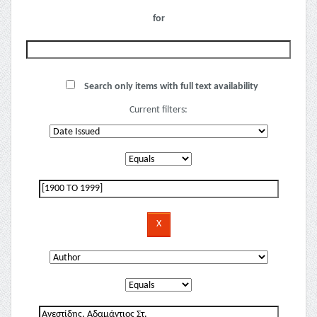
for
Search only items with full text availability
Current filters: