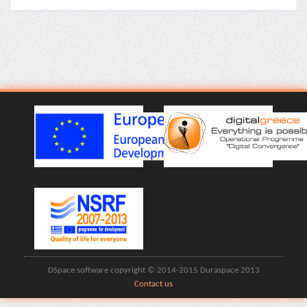
DSpace software copyright © 2014-2015 Duraspace 2013
Contact us