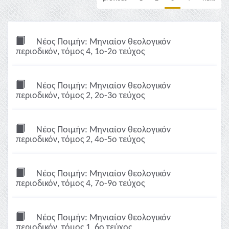
Νέος Ποιμήν: Μηνιαίον θεολογικόν
περιοδικόν, τόμος 4, 1ο-2ο τεύχος
Νέος Ποιμήν: Μηνιαίον θεολογικόν
περιοδικόν, τόμος 2, 2ο-3ο τεύχος
Νέος Ποιμήν: Μηνιαίον θεολογικόν
περιοδικόν, τόμος 2, 4ο-5ο τεύχος
Νέος Ποιμήν: Μηνιαίον θεολογικόν
περιοδικόν, τόμος 4, 7ο-9ο τεύχος
Νέος Ποιμήν: Μηνιαίον θεολογικόν
περιοδικόν, τόμος 1, 6ο τεύχος