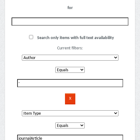
for
Search only items with full text availability
Current filters: