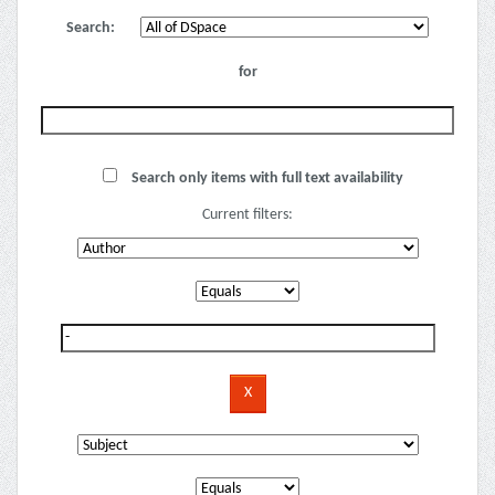
Search:
for
Search only items with full text availability
Current filters: