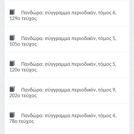
Πανδώρα: σύγγραμμα περιοδικόν, τόμος 6,
129ο τεύχος
Πανδώρα: σύγγραμμα περιοδικόν, τόμος 5,
105ο τεύχος
Πανδώρα: σύγγραμμα περιοδικόν, τόμος 5,
120ο τεύχος
Πανδώρα: σύγγραμμα περιοδικόν, τόμος 9,
202ο τεύχος
Πανδώρα: σύγγραμμα περιοδικόν, τόμος 4,
78ο τεύχος