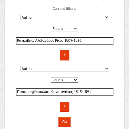
Current filters: