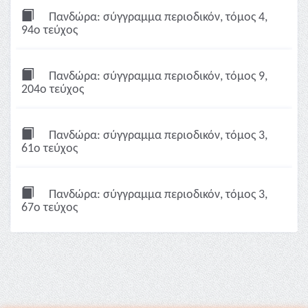
Πανδώρα: σύγγραμμα περιοδικόν, τόμος 4,
94ο τεύχος
Πανδώρα: σύγγραμμα περιοδικόν, τόμος 9,
204ο τεύχος
Πανδώρα: σύγγραμμα περιοδικόν, τόμος 3,
61ο τεύχος
Πανδώρα: σύγγραμμα περιοδικόν, τόμος 3,
67ο τεύχος