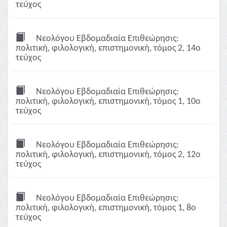
τεύχος
Νεολόγου Εβδομαδιαία Επιθεώρησις:
πολιτική, φιλολογική, επιστημονική, τόμος 2, 14ο
τεύχος
Νεολόγου Εβδομαδιαία Επιθεώρησις:
πολιτική, φιλολογική, επιστημονική, τόμος 1, 10ο
τεύχος
Νεολόγου Εβδομαδιαία Επιθεώρησις:
πολιτική, φιλολογική, επιστημονική, τόμος 2, 12ο
τεύχος
Νεολόγου Εβδομαδιαία Επιθεώρησις:
πολιτική, φιλολογική, επιστημονική, τόμος 1, 8ο
τεύχος