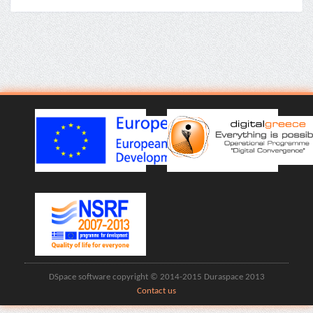
DSpace software copyright © 2014-2015 Duraspace 2013
Contact us