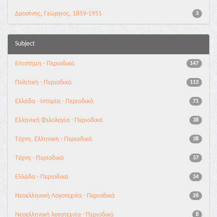
Δροσίνης, Γεώργιος, 1859-1951
3
Subject
Επιστήμη - Περιοδικά
147
Πολιτική - Περιοδικά
113
Ελλάδα - Ιστορία - Περιοδικά
71
Ελληνική Φιλολογία - Περιοδικά
38
Τέχνη, Ελληνική - Περιοδικά
38
Τέχνη - Περιοδικά
37
Ελλάδα - Περιοδικά
34
Νεοελληνική Λογοτεχνία - Περιοδικά
26
Νεοελληνική λογοτεχνία - Περιοδικά
8