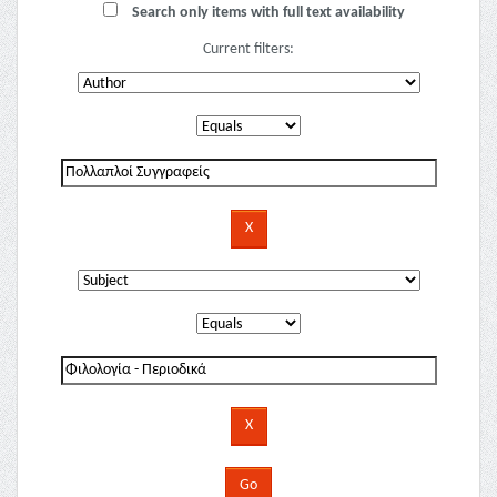
Search only items with full text availability
Current filters: