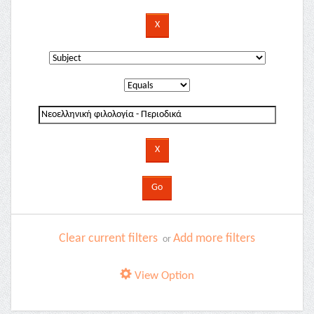
Clear current filters
Add more filters
or
View Option