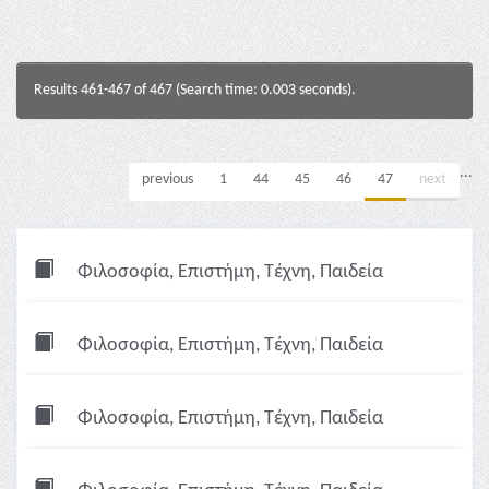
Results 461-467 of 467 (Search time: 0.003 seconds).
...
previous
1
44
45
46
47
next
Φιλοσοφία, Επιστήμη, Τέχνη, Παιδεία
Φιλοσοφία, Επιστήμη, Τέχνη, Παιδεία
Φιλοσοφία, Επιστήμη, Τέχνη, Παιδεία