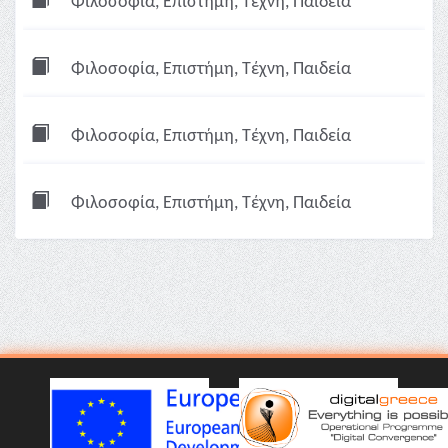
Φιλοσοφία, Επιστήμη, Τέχνη, Παιδεία
Φιλοσοφία, Επιστήμη, Τέχνη, Παιδεία
Φιλοσοφία, Επιστήμη, Τέχνη, Παιδεία
Φιλοσοφία, Επιστήμη, Τέχνη, Παιδεία