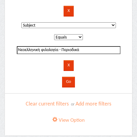
Clear current filters
Add more filters
or
View Option