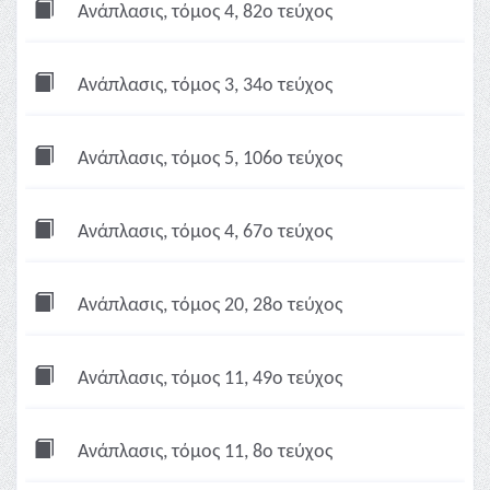
Ανάπλασις, τόμος 4, 82ο τεύχος
Ανάπλασις, τόμος 3, 34ο τεύχος
Ανάπλασις, τόμος 5, 106ο τεύχος
Ανάπλασις, τόμος 4, 67ο τεύχος
Ανάπλασις, τόμος 20, 28ο τεύχος
Ανάπλασις, τόμος 11, 49ο τεύχος
Ανάπλασις, τόμος 11, 8ο τεύχος