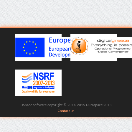
DSpace software copyright © 2014-2015 Duraspace 2013
Contact us