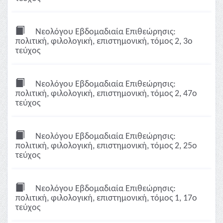
Νεολόγου Εβδομαδιαία Επιθεώρησις:
πολιτική, φιλολογική, επιστημονική, τόμος 2, 3ο
τεύχος
Νεολόγου Εβδομαδιαία Επιθεώρησις:
πολιτική, φιλολογική, επιστημονική, τόμος 2, 47ο
τεύχος
Νεολόγου Εβδομαδιαία Επιθεώρησις:
πολιτική, φιλολογική, επιστημονική, τόμος 2, 25ο
τεύχος
Νεολόγου Εβδομαδιαία Επιθεώρησις:
πολιτική, φιλολογική, επιστημονική, τόμος 1, 17ο
τεύχος