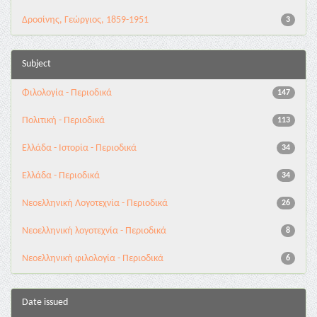
Δροσίνης, Γεώργιος, 1859-1951
3
Subject
Φιλολογία - Περιοδικά
147
Πολιτική - Περιοδικά
113
Ελλάδα - Ιστορία - Περιοδικά
34
Ελλάδα - Περιοδικά
34
Νεοελληνική Λογοτεχνία - Περιοδικά
26
Νεοελληνική λογοτεχνία - Περιοδικά
8
Νεοελληνική φιλολογία - Περιοδικά
6
Date issued