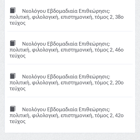
Νεολόγου Εβδομαδιαία Επιθεώρησις:
πολιτική, φιλολογική, επιστημονική, τόμος 2, 38ο
τεύχος
Νεολόγου Εβδομαδιαία Επιθεώρησις:
πολιτική, φιλολογική, επιστημονική, τόμος 2, 46ο
τεύχος
Νεολόγου Εβδομαδιαία Επιθεώρησις:
πολιτική, φιλολογική, επιστημονική, τόμος 2, 20ο
τεύχος
Νεολόγου Εβδομαδιαία Επιθεώρησις:
πολιτική, φιλολογική, επιστημονική, τόμος 2, 42ο
τεύχος