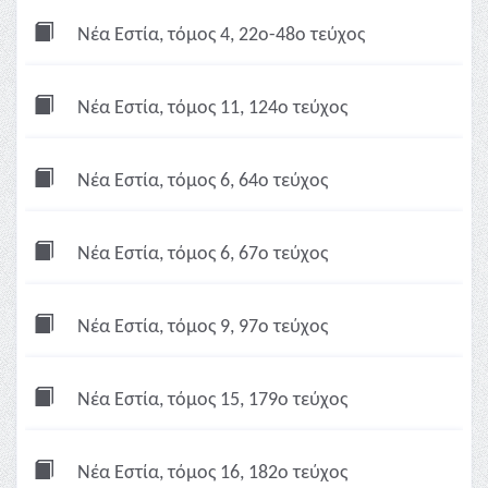
Νέα Εστία, τόμος 4, 22ο-48ο τεύχος
Νέα Εστία, τόμος 11, 124ο τεύχος
Νέα Εστία, τόμος 6, 64ο τεύχος
Νέα Εστία, τόμος 6, 67ο τεύχος
Νέα Εστία, τόμος 9, 97ο τεύχος
Νέα Εστία, τόμος 15, 179ο τεύχος
Νέα Εστία, τόμος 16, 182ο τεύχος