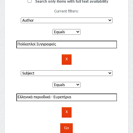
Search only items with full text availability
Current filters: