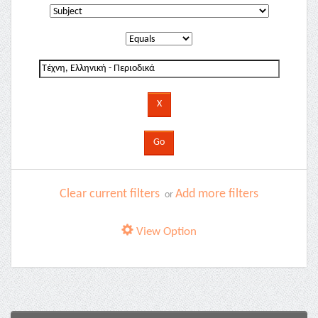
Clear current filters
Add more filters
or
View Option