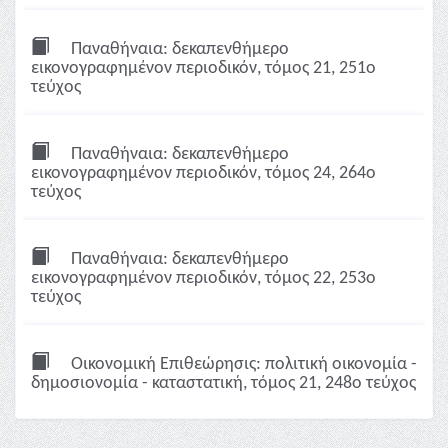
Παναθήναια: δεκαπενθήμερο
εικονογραφημένον περιοδικόν, τόμος 21, 251ο
τεύχος
Παναθήναια: δεκαπενθήμερο
εικονογραφημένον περιοδικόν, τόμος 24, 264ο
τεύχος
Παναθήναια: δεκαπενθήμερο
εικονογραφημένον περιοδικόν, τόμος 22, 253ο
τεύχος
Οικονομική Επιθεώρησις: πολιτική οικονομία -
δημοσιονομία - καταστατική, τόμος 21, 248ο τεύχος