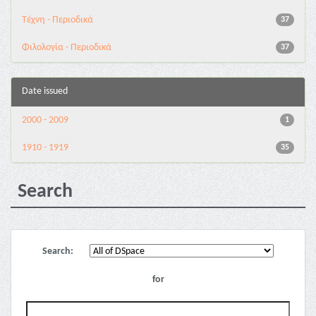
Τέχνη - Περιοδικά
37
Φιλολογία - Περιοδικά
37
Date issued
2000 - 2009
1
1910 - 1919
35
Search
Search:
for