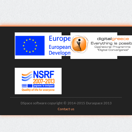
DSpace software copyright © 2014-2015 Duraspace 2013
Contact us