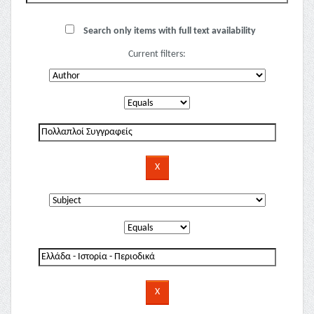
Search only items with full text availability
Current filters: