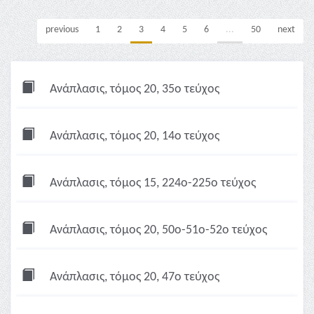
previous
1
2
3
4
5
6
...
50
next
Ανάπλασις, τόμος 20, 35ο τεύχος
Ανάπλασις, τόμος 20, 14ο τεύχος
Ανάπλασις, τόμος 15, 224ο-225ο τεύχος
Ανάπλασις, τόμος 20, 50ο-51ο-52ο τεύχος
Ανάπλασις, τόμος 20, 47ο τεύχος