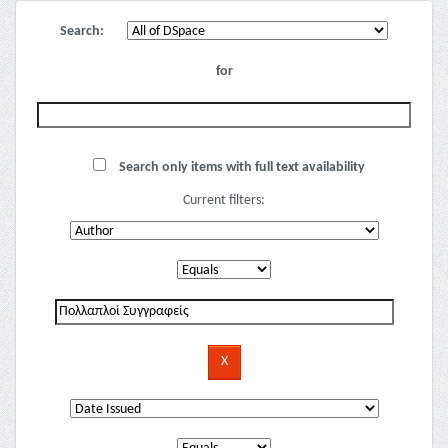
Search:
for
Search only items with full text availability
Current filters: