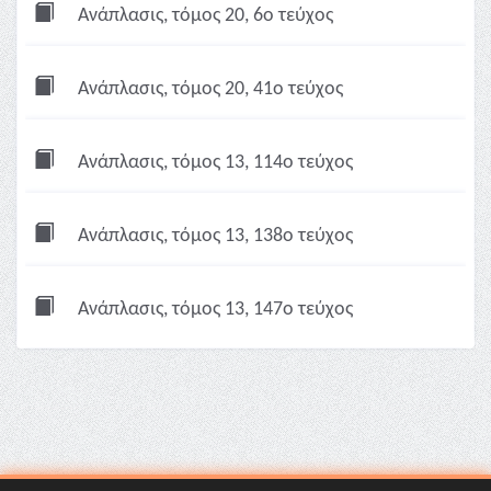
Ανάπλασις, τόμος 20, 6ο τεύχος
Ανάπλασις, τόμος 20, 41ο τεύχος
Ανάπλασις, τόμος 13, 114ο τεύχος
Ανάπλασις, τόμος 13, 138ο τεύχος
Ανάπλασις, τόμος 13, 147ο τεύχος