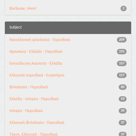
Barbusse, Henri
2
Subject
Νεοελληνική φιλολογία - Περιοδικά
209
Θρησκεία - Ελλάδα - Περιοδικά
191
Εκπαίδευση Ανώτατη - Ελλάδα
157
Ελληνικά περιοδικά - Ευρετήρια
157
Φιλολογία - Περιοδικά
60
Ελλάδα - Ιστορία - Περιοδικά
59
Ιστορία - Περιοδικά
39
Ελληνική Φιλολογία - Περιοδικά
37
Τέχνη, Ελληνική - Περιοδικά
37