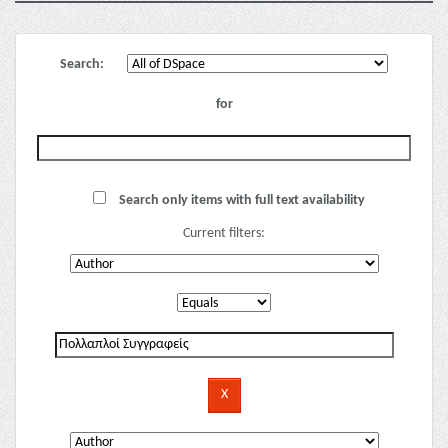
Search:
for
Search only items with full text availability
Current filters: