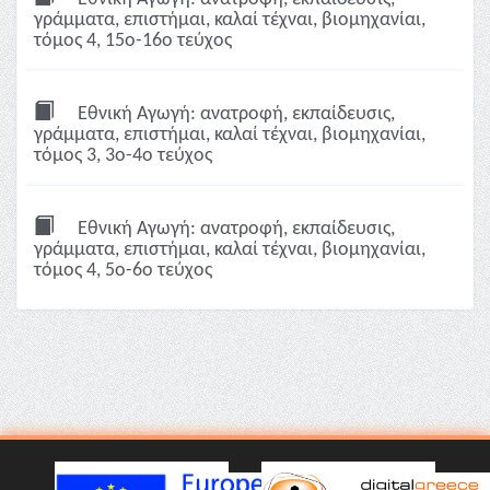
γράμματα, επιστήμαι, καλαί τέχναι, βιομηχανίαι,
τόμος 4, 15ο-16ο τεύχος
Εθνική Αγωγή: ανατροφή, εκπαίδευσις,
γράμματα, επιστήμαι, καλαί τέχναι, βιομηχανίαι,
τόμος 3, 3ο-4ο τεύχος
Εθνική Αγωγή: ανατροφή, εκπαίδευσις,
γράμματα, επιστήμαι, καλαί τέχναι, βιομηχανίαι,
τόμος 4, 5ο-6ο τεύχος