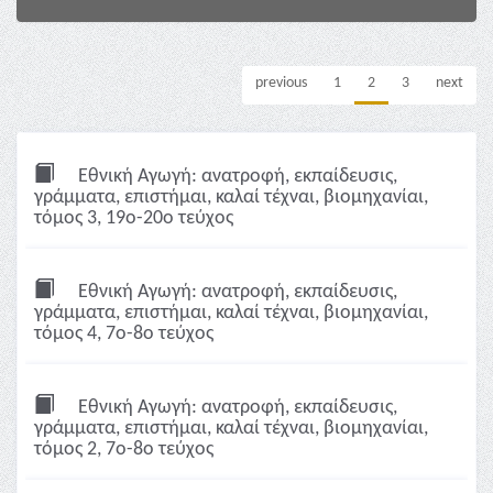
previous
1
2
3
next
Εθνική Αγωγή: ανατροφή, εκπαίδευσις,
γράμματα, επιστήμαι, καλαί τέχναι, βιομηχανίαι,
τόμος 3, 19ο-20ο τεύχος
Εθνική Αγωγή: ανατροφή, εκπαίδευσις,
γράμματα, επιστήμαι, καλαί τέχναι, βιομηχανίαι,
τόμος 4, 7ο-8ο τεύχος
Εθνική Αγωγή: ανατροφή, εκπαίδευσις,
γράμματα, επιστήμαι, καλαί τέχναι, βιομηχανίαι,
τόμος 2, 7ο-8ο τεύχος