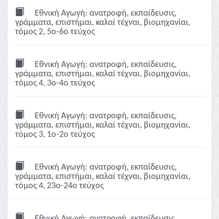
Εθνική Αγωγή: ανατροφή, εκπαίδευσις,
γράμματα, επιστήμαι, καλαί τέχναι, βιομηχανίαι,
τόμος 2, 5ο-6ο τεύχος
Εθνική Αγωγή: ανατροφή, εκπαίδευσις,
γράμματα, επιστήμαι, καλαί τέχναι, βιομηχανίαι,
τόμος 4, 3ο-4ο τεύχος
Εθνική Αγωγή: ανατροφή, εκπαίδευσις,
γράμματα, επιστήμαι, καλαί τέχναι, βιομηχανίαι,
τόμος 3, 1ο-2ο τεύχος
Εθνική Αγωγή: ανατροφή, εκπαίδευσις,
γράμματα, επιστήμαι, καλαί τέχναι, βιομηχανίαι,
τόμος 4, 23ο-24ο τεύχος
Εθνική Αγωγή: ανατροφή, εκπαίδευσις,