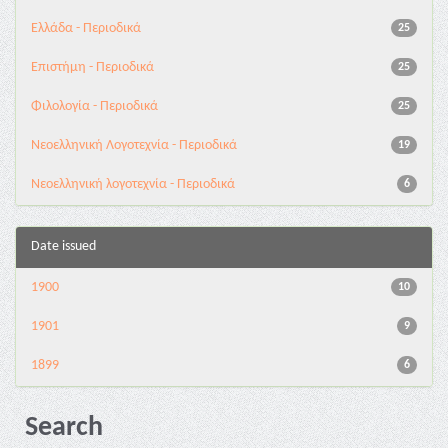
Ελλάδα - Περιοδικά
25
Επιστήμη - Περιοδικά
25
Φιλολογία - Περιοδικά
25
Νεοελληνική Λογοτεχνία - Περιοδικά
19
Νεοελληνική λογοτεχνία - Περιοδικά
6
Date issued
1900
10
1901
9
1899
6
Search