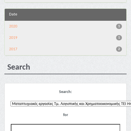
Date
2020
1
2019
1
2017
2
Search
Search:
for