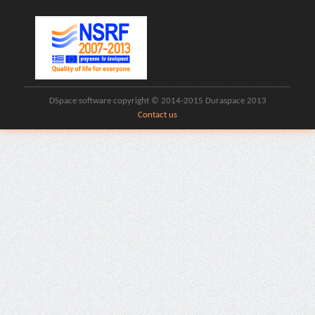
DSpace software copyright © 2014-2015 Duraspace 2013
Contact us