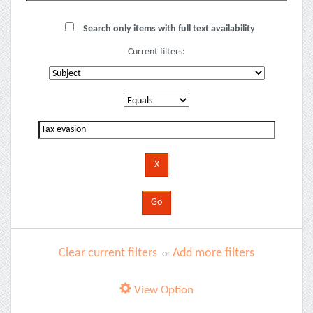
Search only items with full text availability
Current filters:
Clear current filters
Add more filters
or
View Option