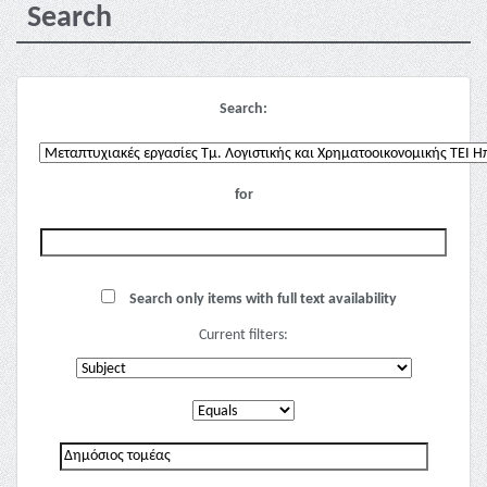
Search
Search:
for
Search only items with full text availability
Current filters: