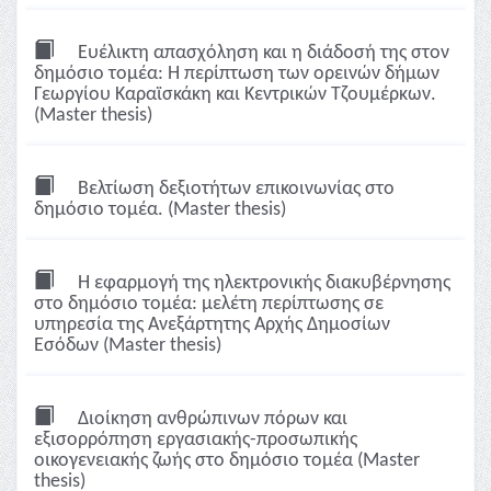
Ευέλικτη απασχόληση και η διάδοσή της στον
δημόσιο τομέα: Η περίπτωση των ορεινών δήμων
Γεωργίου Καραϊσκάκη και Κεντρικών Τζουμέρκων.
(Master thesis)
Βελτίωση δεξιοτήτων επικοινωνίας στο
δημόσιο τομέα. (Master thesis)
Η εφαρμογή της ηλεκτρονικής διακυβέρνησης
στο δημόσιο τομέα: μελέτη περίπτωσης σε
υπηρεσία της Ανεξάρτητης Αρχής Δημοσίων
Εσόδων (Master thesis)
Διοίκηση ανθρώπινων πόρων και
εξισορρόπηση εργασιακής-προσωπικής
οικογενειακής ζωής στο δημόσιο τομέα (Master
thesis)