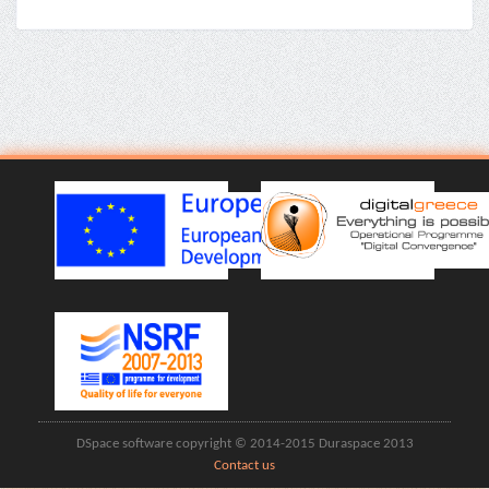
DSpace software copyright © 2014-2015 Duraspace 2013
Contact us