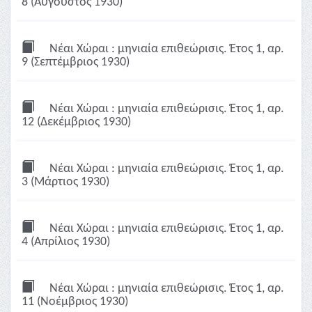
8 (Αύγουστος 1930)
Νέαι Χώραι : μηνιαία επιθεώρισις. Έτος 1, αρ.
9 (Σεπτέμβριος 1930)
Νέαι Χώραι : μηνιαία επιθεώρισις. Έτος 1, αρ.
12 (Δεκέμβριος 1930)
Νέαι Χώραι : μηνιαία επιθεώρισις. Έτος 1, αρ.
3 (Μάρτιος 1930)
Νέαι Χώραι : μηνιαία επιθεώρισις. Έτος 1, αρ.
4 (Απρίλιος 1930)
Νέαι Χώραι : μηνιαία επιθεώρισις. Έτος 1, αρ.
11 (Νοέμβριος 1930)