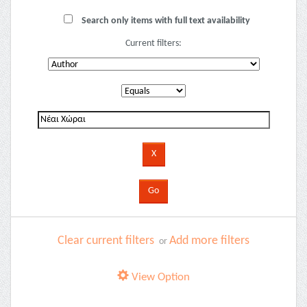
Search only items with full text availability
Current filters:
Clear current filters
Add more filters
or
View Option