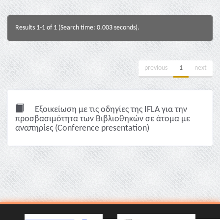
Results 1-1 of 1 (Search time: 0.003 seconds).
previous
1
next
Εξοικείωση με τις οδηγίες της IFLA για την
προσβασιμότητα των Βιβλιοθηκών σε άτομα με
αναπηρίες (Conference presentation)