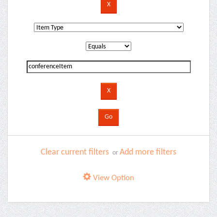
Clear current filters
Add more filters
or
View Option