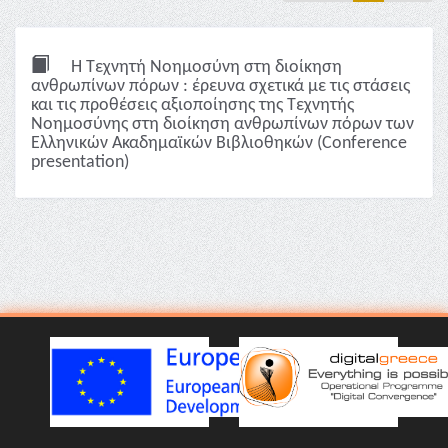
Η Τεχνητή Νοημοσύνη στη διοίκηση
ανθρωπίνων πόρων : έρευνα σχετικά με τις στάσεις
και τις προθέσεις αξιοποίησης της Τεχνητής
Νοημοσύνης στη διοίκηση ανθρωπίνων πόρων των
Ελληνικών Ακαδημαϊκών Βιβλιοθηκών (Conference
presentation)