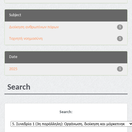
Subject
Διοίκηση ανθρωπίνων πόρων
1
Τεχνητή νοημοσύνη
1
Date
2025
1
Search
Search: