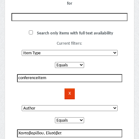
for
Search only items with full text availability
Current filters: