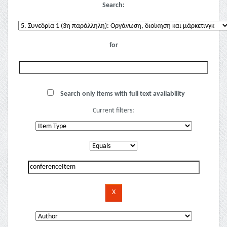
Search:
for
Search only items with full text availability
Current filters: