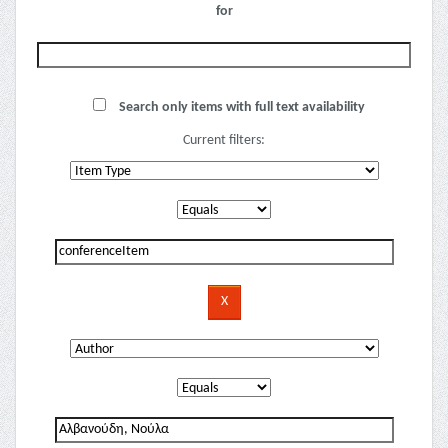
for
Search only items with full text availability
Current filters: