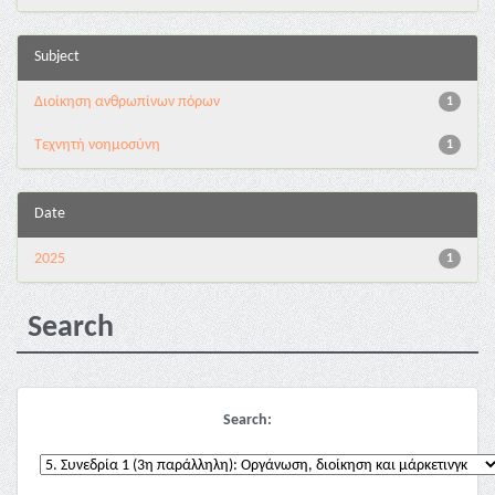
Subject
Διοίκηση ανθρωπίνων πόρων
1
Τεχνητή νοημοσύνη
1
Date
2025
1
Search
Search: