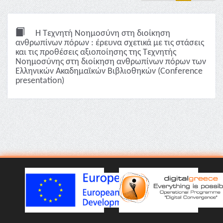
Η Τεχνητή Νοημοσύνη στη διοίκηση
ανθρωπίνων πόρων : έρευνα σχετικά με τις στάσεις
και τις προθέσεις αξιοποίησης της Τεχνητής
Νοημοσύνης στη διοίκηση ανθρωπίνων πόρων των
Ελληνικών Ακαδημαϊκών Βιβλιοθηκών (Conference
presentation)