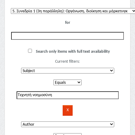
for
Search only items with full text availability
Current filters: