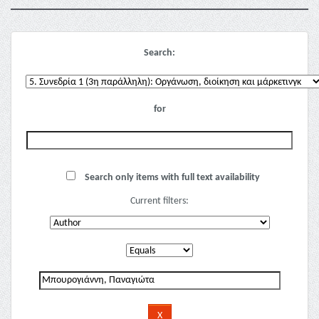
Search:
for
Search only items with full text availability
Current filters: