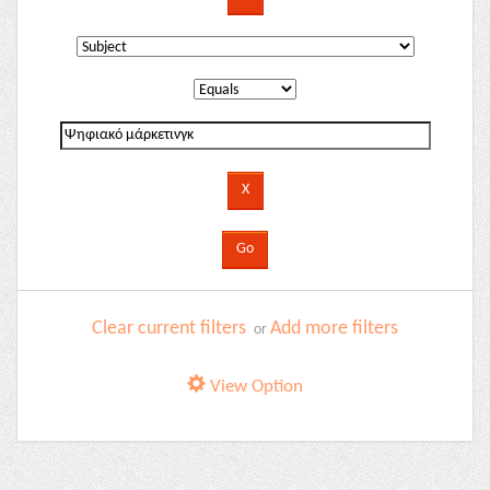
Clear current filters
Add more filters
or
View Option