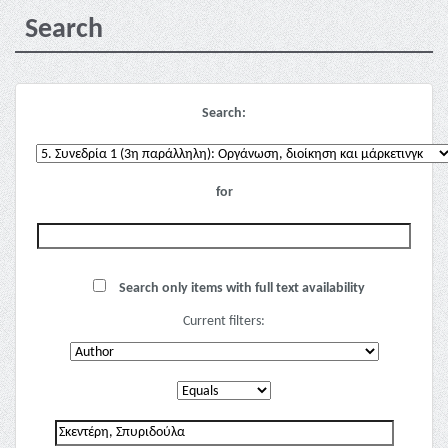
Search
Search:
for
Search only items with full text availability
Current filters: