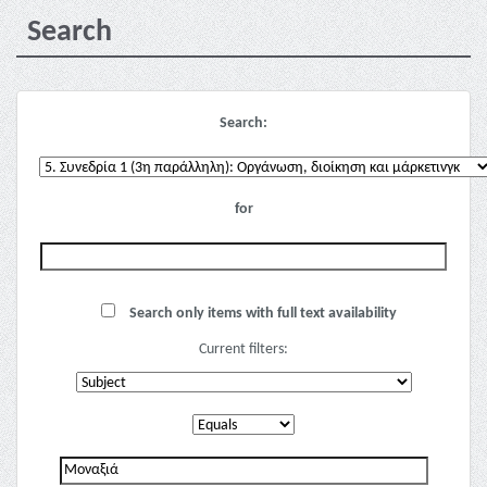
Search
Search:
for
Search only items with full text availability
Current filters: