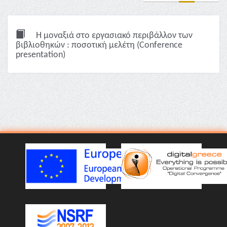
Η μοναξιά στο εργασιακό περιβάλλον των
βιβλιοθηκών : ποσοτική μελέτη (Conference
presentation)