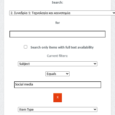
Search:
for
Search only items with full text availability
Current filters: