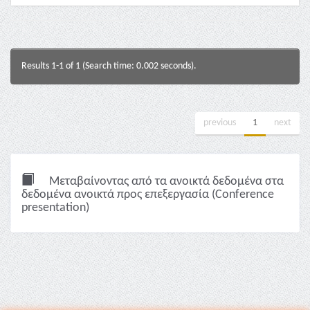
Results 1-1 of 1 (Search time: 0.002 seconds).
previous
1
next
Μεταβαίνοντας από τα ανοικτά δεδομένα στα
δεδομένα ανοικτά προς επεξεργασία (Conference
presentation)