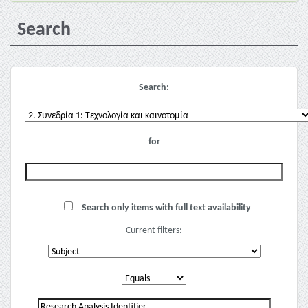
Search
Search:
for
Search only items with full text availability
Current filters: