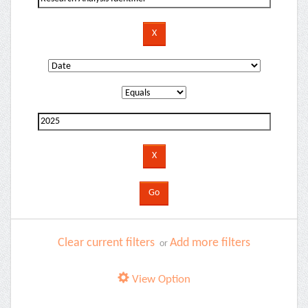
Clear current filters
Add more filters
or
View Option