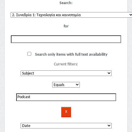
Search:
for
Search only items with full text availability
Current filters: