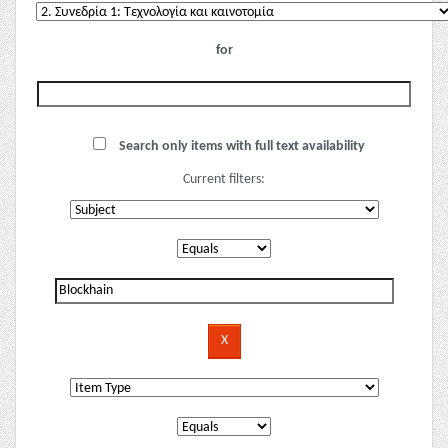
for
Search only items with full text availability
Current filters: