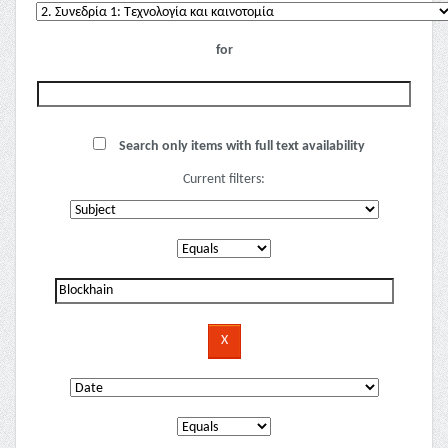
for
Search only items with full text availability
Current filters: