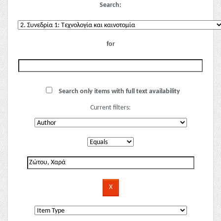
Search:
for
Search only items with full text availability
Current filters: