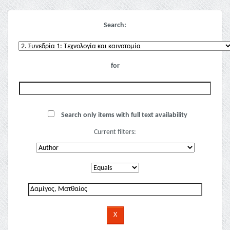
Search:
for
Search only items with full text availability
Current filters: