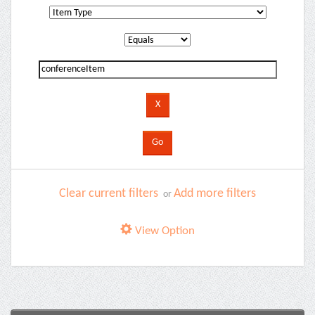
Clear current filters
Add more filters
or
View Option