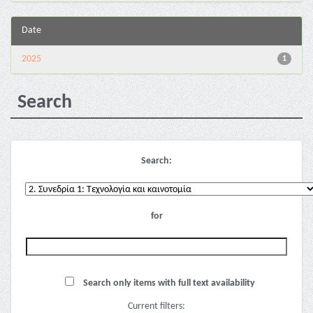
Date
2025
1
Search
Search:
for
Search only items with full text availability
Current filters: