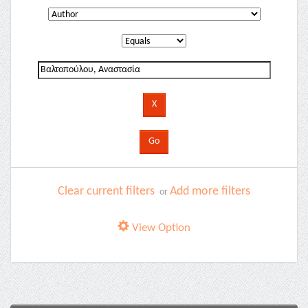
Clear current filters
Add more filters
or
View Option