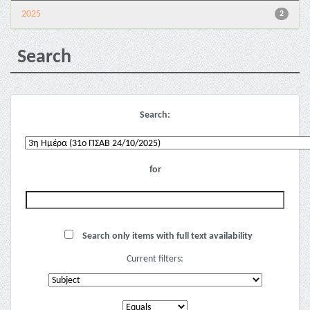
2025
2
Search
Search:
for
Search only items with full text availability
Current filters: