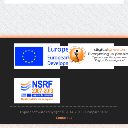
DSpace software copyright © 2014-2015 Duraspace 2013
Contact us