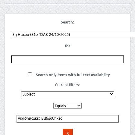
Search:
for
Search only items with full text availability
Current filters: