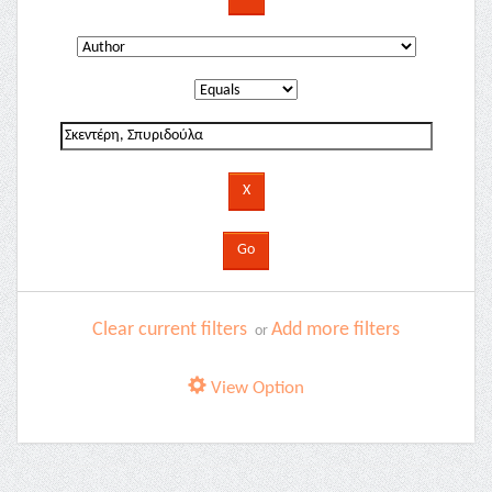
Clear current filters
Add more filters
or
View Option