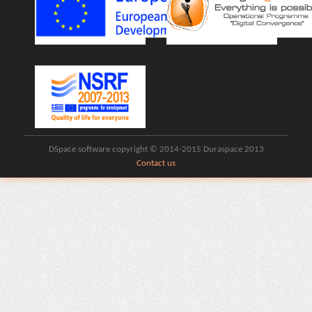
DSpace software copyright © 2014-2015 Duraspace 2013
Contact us