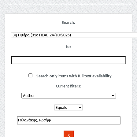
Search:
for
Search only items with full text availability
Current filters: