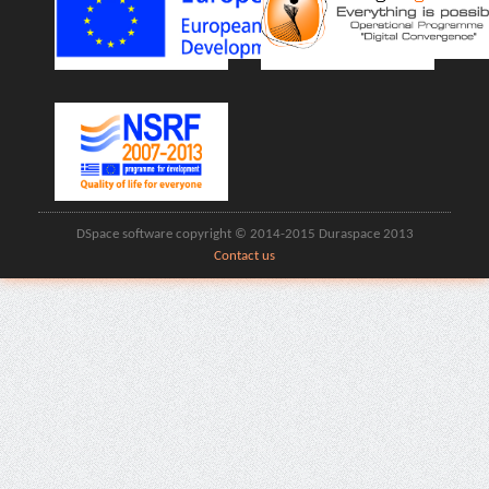
DSpace software copyright © 2014-2015 Duraspace 2013
Contact us