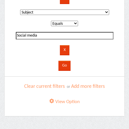
Clear current filters
Add more filters
or
View Option