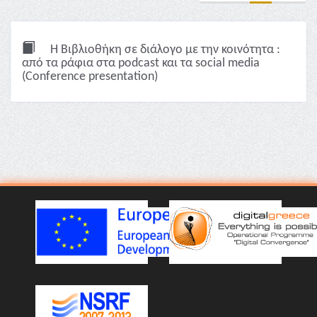
Η Βιβλιοθήκη σε διάλογο με την κοινότητα :
από τα ράφια στα podcast και τα social media
(Conference presentation)