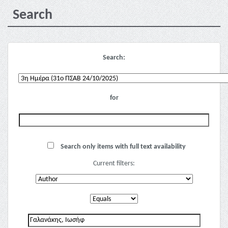
Search
Search:
for
Search only items with full text availability
Current filters: