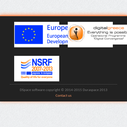
DSpace software copyright © 2014-2015 Duraspace 2013
Contact us