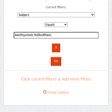
Current filters:
Clear current filters
Add more filters
or
View Option