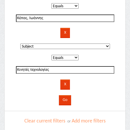
Clear current filters
Add more filters
or