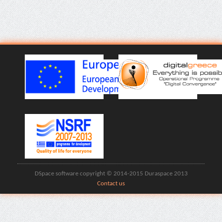
DSpace software copyright © 2014-2015 Duraspace 2013
Contact us