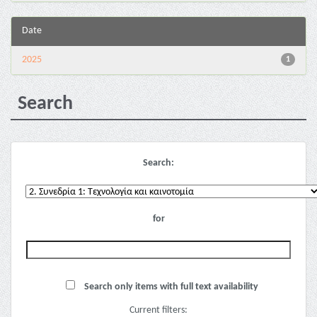
Date
2025
1
Search
Search:
for
Search only items with full text availability
Current filters: