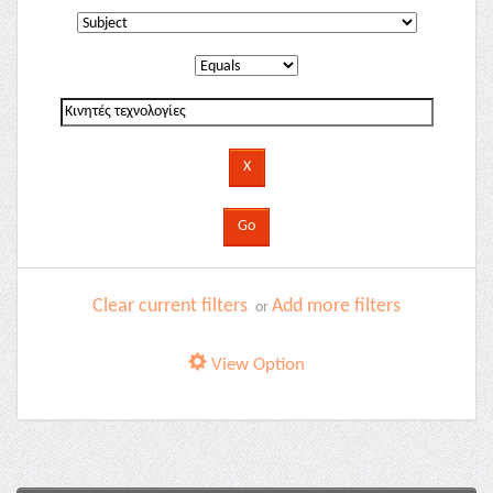
Clear current filters
Add more filters
or
View Option