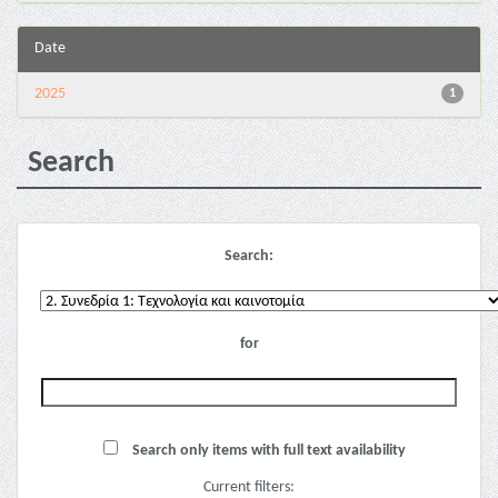
Date
2025
1
Search
Search:
for
Search only items with full text availability
Current filters: