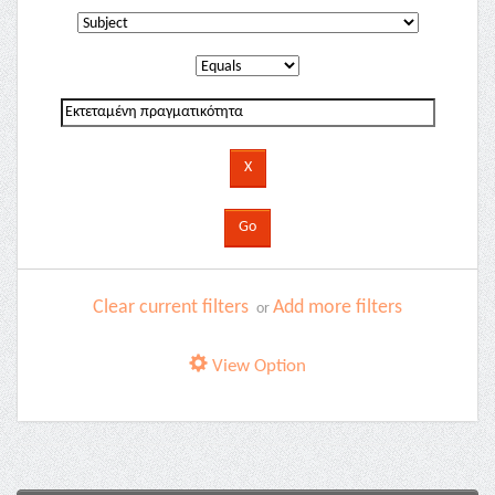
Clear current filters
Add more filters
or
View Option