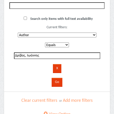
Search only items with full text availability
Current filters:
Clear current filters
Add more filters
or