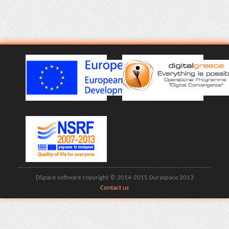
DSpace software copyright © 2014-2015 Duraspace 2013
Contact us