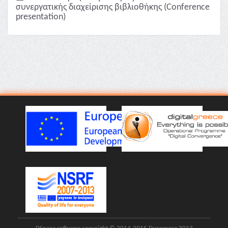
συνεργατικής διαχείρισης βιβλιοθήκης (Conference
presentation)