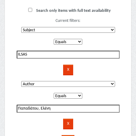
Search only items with full text availability
Current filters: