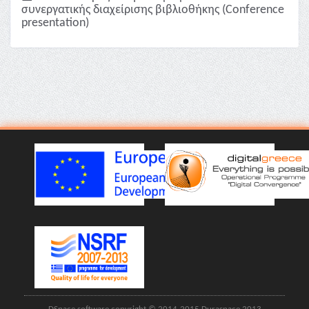
συνεργατικής διαχείρισης βιβλιοθήκης (Conference
presentation)