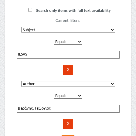
Search only items with full text availability
Current filters: