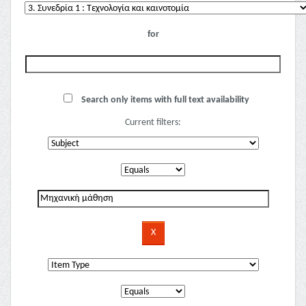
for
Search only items with full text availability
Current filters: