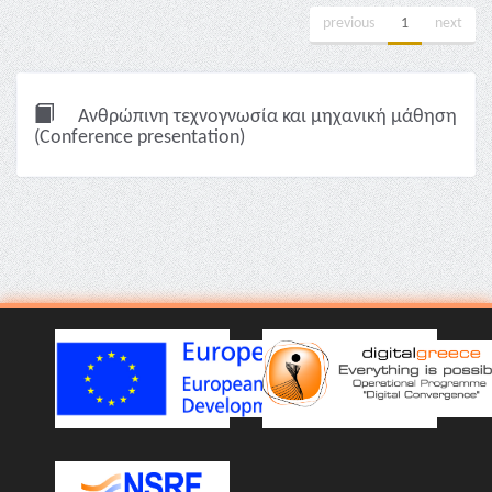
previous
1
next
Ανθρώπινη τεχνογνωσία και μηχανική μάθηση
(Conference presentation)