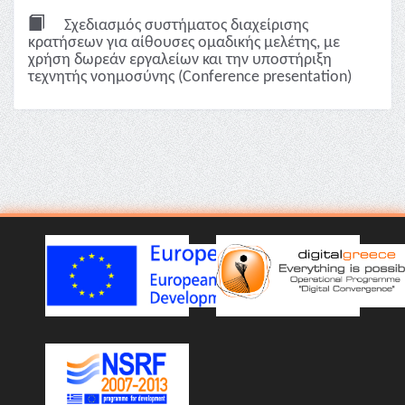
Σχεδιασμός συστήματος διαχείρισης
κρατήσεων για αίθουσες ομαδικής μελέτης, με
χρήση δωρεάν εργαλείων και την υποστήριξη
τεχνητής νοημοσύνης (Conference presentation)