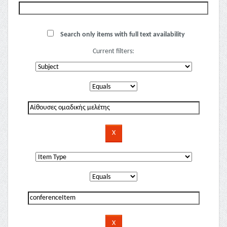
Search only items with full text availability
Current filters: