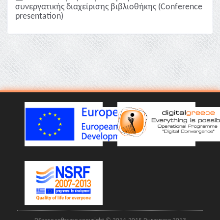
συνεργατικής διαχείρισης βιβλιοθήκης (Conference
presentation)