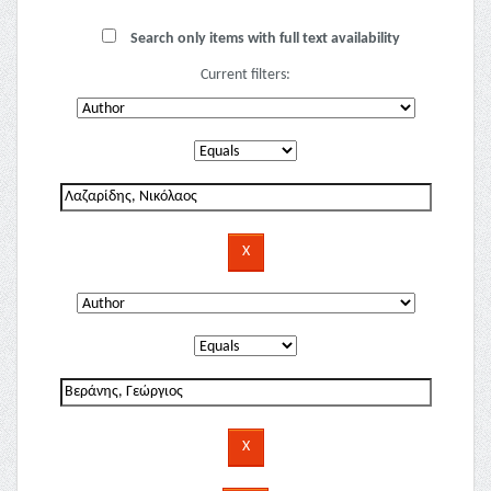
Search only items with full text availability
Current filters: